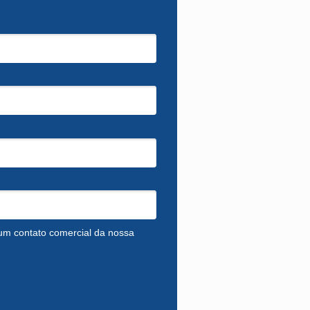
um contato comercial da nossa