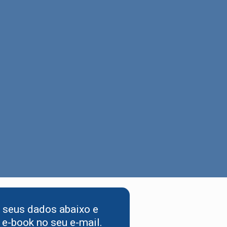
 seus dados abaixo e
 e-book no seu e-mail.