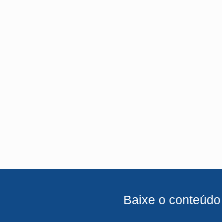
Baixe o conteúdo 