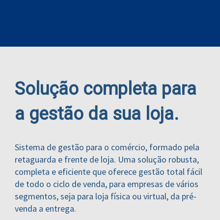
Solução completa para
a gestão da sua loja.
Sistema de gestão para o comércio, formado pela
retaguarda e frente de loja. Uma solução robusta,
completa e eficiente que oferece gestão total fácil
de todo o ciclo de venda, para empresas de vários
segmentos, seja para loja física ou virtual, da pré-
venda a entrega.