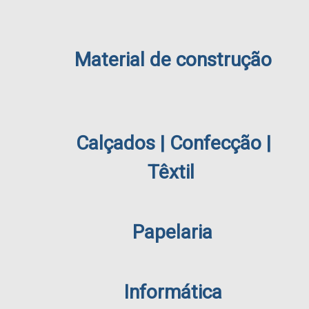
Material de construção
Calçados | Confecção |
Têxtil
Papelaria
Informática