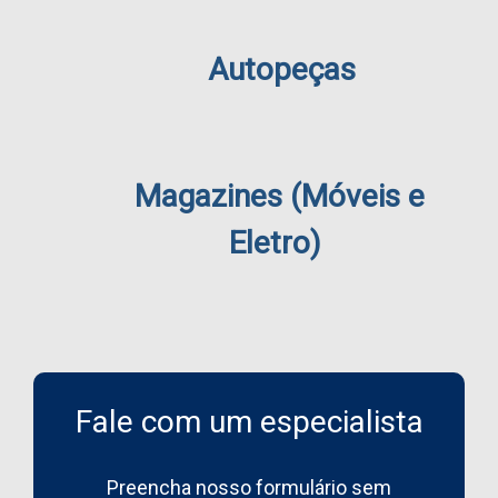
Autopeças
Magazines (Móveis e
Eletro)
Fale com um especialista
Preencha nosso formulário sem