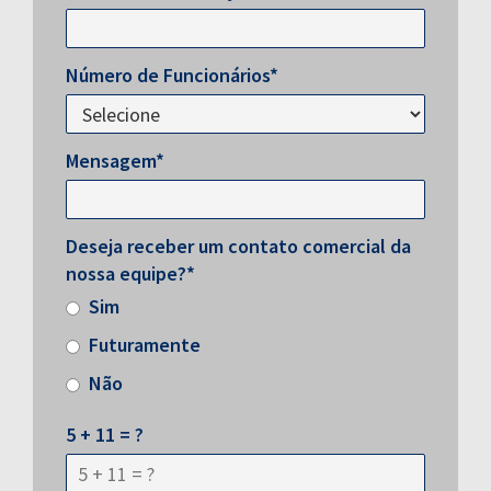
Número de Funcionários*
Mensagem*
Deseja receber um contato comercial da
nossa equipe?*
Sim
Futuramente
Não
5 + 11 = ?