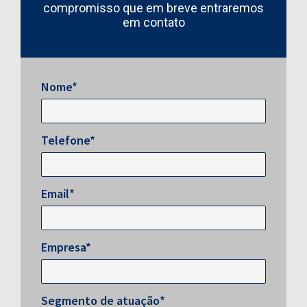
compromisso que em breve entraremos
em contato
Nome*
Telefone*
Email*
Empresa*
Segmento de atuação*