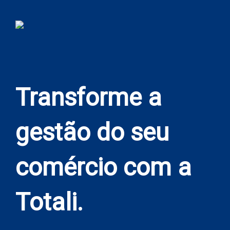
Transforme a
gestão do seu
comércio com a
Totali.